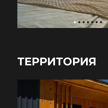
ТЕРРИТОРИЯ