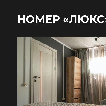
НОМЕР «ЛЮКС