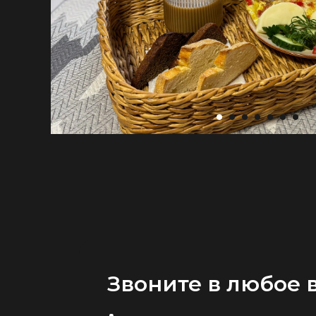
Звоните в любое 