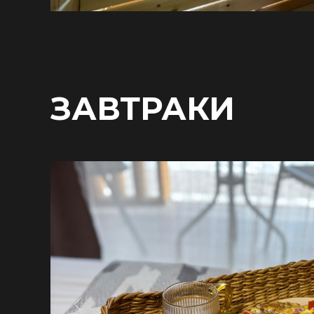
ЗАВТРАКИ