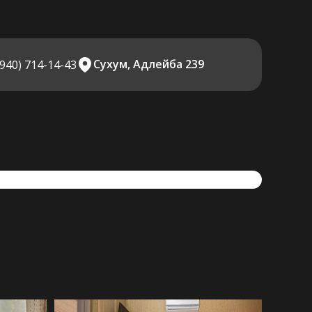
Сухум, Адлейба 239
(940) 714-14-43