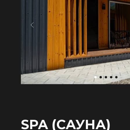
SPA (САУНА)